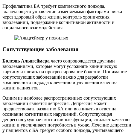
Профилактика БА требует комплексного подхода,
включающего управление изменяемыми факторами риска
через здоровый образ жизни, контроль хронических
заболеваний, поддержание когнитивной активности и
социального взаимодействия.
Сопутствующие заболевания
Болезнь Альцгеймера
часто сопровождается другими
заболеваниями, которые могут усложнять клиническую
картину и влиять на прогрессирование болезни. Понимание
сопутствующих заболеваний важно для разработки
комплексного подхода к лечению и улучшения качества
жизни пациентов.
Одним из наиболее распространенных сопутствующих
заболеваний является депрессия. Депрессия может
предшествовать развитию БА или возникать в ответ на
осознание когнитивных нарушений. Сопутствующая
депрессия ухудшает когнитивные функции, снижает качество
жизни и увеличивает потребность в уходе. Лечение депрессии
у пациентов с БА требует особого подхода, учитывающего