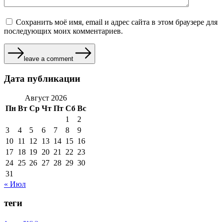
Сохранить моё имя, email и адрес сайта в этом браузере для
последующих моих комментариев.
leave a comment
Дата публикации
Август 2026
Пн
Вт
Ср
Чт
Пт
Сб
Вс
1
2
3
4
5
6
7
8
9
10
11
12
13
14
15
16
17
18
19
20
21
22
23
24
25
26
27
28
29
30
31
« Июл
теги