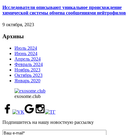
Исследователи описывают уникальное происхождение
химической системы обмена сообщениями нейтрофилов
9 октября, 2023
Архивы
Июль 2024
Июнь 2024
Апрель 2024
Февраль 2024
Ноябрь 2023
Октябрь 2023
Январь 2020
exosome.club
Подпишитесь на нашу новостную рассылку