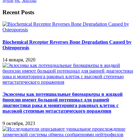
Аутизм
РАС
Экзосомы
Recent Posts
Biochemical Receptor Reverses Bone Degradation Caused by
Osteoporosis
14 января, 2020
Экзосомы как потенциальные биомаркеры в жидкой
биопсии имеют большой потенциал для ранней
диагностики рака и мониторинга раковых клеток с
высокой степенью метастатического поражения
9 октября, 2023