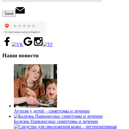
Наши новости
Аутизм у детей – симптомы и лечение
Болезнь Паркинсона: симптомы и лечение