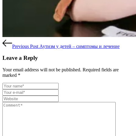
Previous Post
Аутизм у детей – симптомы и лечение
Leave a Reply
Your email address will not be published. Required fields are
marked *