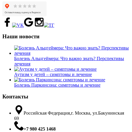
Наши новости
Болезнь Альцгеймера: Что важно знать? Перспективы
лечения
Аутизм у детей – симптомы и лечение
Болезнь Паркинсона: симптомы и лечение
Контакты
Российская Федерация,г. Москва, ул.Бакунинская
69
+7 980 425 1468