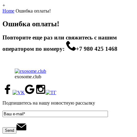
+
Home
Ошибка оплаты!
Ошибка оплаты!
Повторите еще раз или свяжитесь с нашим
оператором по номеру:
+7 980 425 1468
exosome.club
Подпишитесь на нашу новостную рассылку