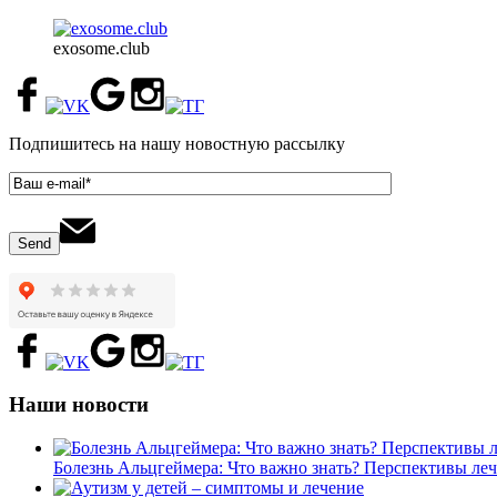
exosome.club
Подпишитесь на нашу новостную рассылку
Наши новости
Болезнь Альцгеймера: Что важно знать? Перспективы ле