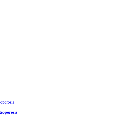
eoporosis