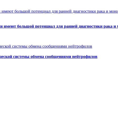
 имеют большой потенциал для ранней диагностики рака и 
ческой системы обмена сообщениями нейтрофилов