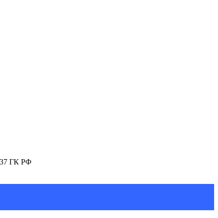
437 ГК РФ