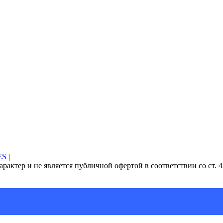
ES
|
рактер и не является публичной офертой в соответствии со ст. 