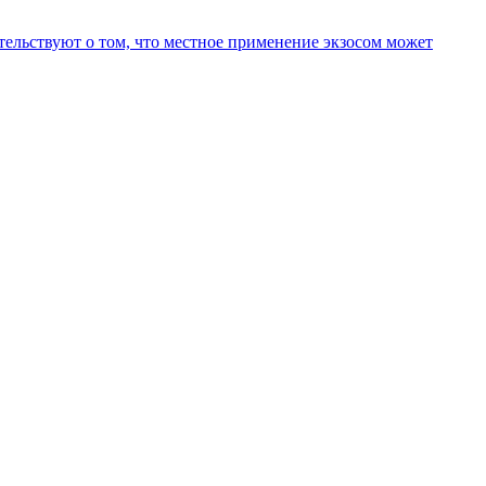
тельствуют о том, что местное применение экзосом может