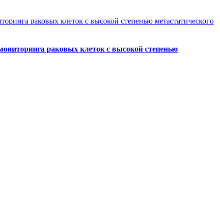
мониторинга раковых клеток с высокой степенью