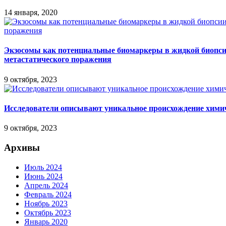
14 января, 2020
Экзосомы как потенциальные биомаркеры в жидкой биопсии
метастатического поражения
9 октября, 2023
Исследователи описывают уникальное происхождение хими
9 октября, 2023
Архивы
Июль 2024
Июнь 2024
Апрель 2024
Февраль 2024
Ноябрь 2023
Октябрь 2023
Январь 2020