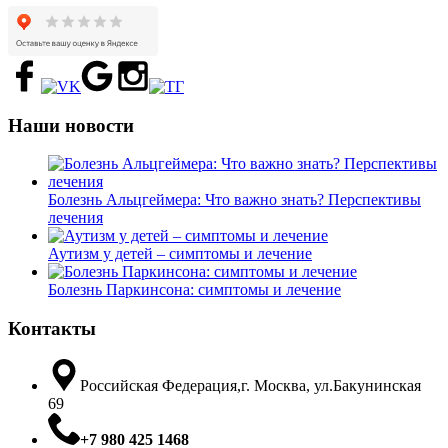
Наши новости
Болезнь Альцгеймера: Что важно знать? Перспективы
лечения
Аутизм у детей – симптомы и лечение
Болезнь Паркинсона: симптомы и лечение
Контакты
Российская Федерация,г. Москва, ул.Бакунинская
69
+7 980 425 1468