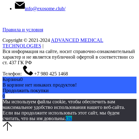
info@exosome.club/
Правила и условия
Copyright © 2021-2024
ADVANCED MEDICAL
TECHNOLOGIES
|
Вся информация на сайте, носит справочно-ознакомительный
характер и не является публичной офертой в соответствии со
ст. 437 ГК РФ
Телефон:
+7 980 425 1468
Корзина
0
В корзине нет никаких продуктов!
Продолжить покупки
0
Мы используем файлы cookie, чтобы обеспечить вам
максимальное удобство использования нашего веб-сайта.
Если вы продолжите использовать этот сайт, мы будем
считать, что вы им довольны.
Ok