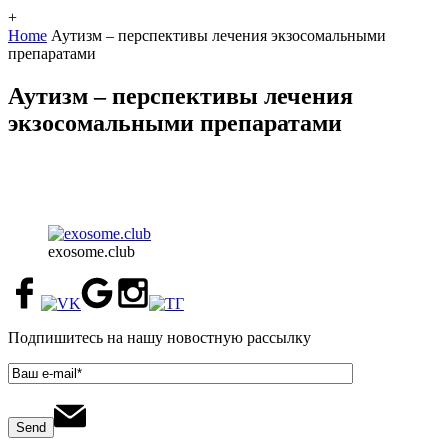
+
Home
Аутизм – перспективы лечения экзосомальными
препаратами
Аутизм – перспективы лечения
экзосомальными препаратами
exosome.club
Подпишитесь на нашу новостную рассылку